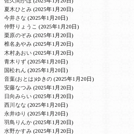
佐久間かほ
(2025年1月20日)
夏木ひとみ
(2025年1月20日)
今井さな
(2025年1月20日)
仲野りょうこ
(2025年1月20日)
栗原のぞみ
(2025年1月20日)
椎名あやみ
(2025年1月20日)
木村あおい
(2025年1月20日)
青木りず
(2025年1月20日)
国松れん
(2025年1月20日)
音葉(おとは)ゆきの
(2025年1月20日)
安藤なつみ
(2025年1月20日)
日向みらい
(2025年1月20日)
西川なな
(2025年1月20日)
永井ゆり
(2025年1月20日)
羽鳥りんか
(2025年1月20日)
水野かすみ
(2025年1月20日)