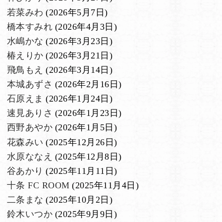
若菜みわ
(2026年5月7日)
橋本すみれ
(2026年4月3日)
水嶋かな
(2026年3月23日)
椿えりか
(2026年3月21日)
飛鳥もえ
(2026年3月14日)
本城あずさ
(2026年2月16日)
石原えま
(2026年1月24日)
速見ありさ
(2026年1月23日)
西野あやか
(2026年1月5日)
花森みい
(2025年12月26日)
水原ななえ
(2025年12月8日)
谷あかり
(2025年11月11日)
十条 FC ROOM
(2025年11月4日)
二条まな
(2025年10月2日)
鈴木いつか
(2025年9月9日)