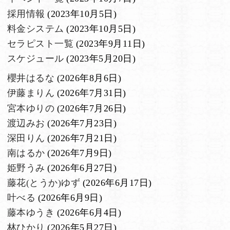
採用情報
(2023年10月5日)
料金システム
(2023年10月5日)
セラピスト一覧
(2023年9月11日)
スケジュール
(2023年5月20日)
櫻井はるな
(2026年8月6日)
伊藤まりん
(2026年7月31日)
宮本ゆりの
(2026年7月26日)
渡辺みお
(2026年7月23日)
深田りん
(2026年7月21日)
南はるか
(2026年7月9日)
姫野うみ
(2026年6月27日)
藤花(とうか)ゆず
(2026年6月17日)
叶べる
(2026年6月9日)
藤本ゆうき
(2026年6月4日)
林ひかり
(2026年5月27日)