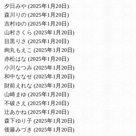
夕日みや
(2025年1月20日)
森川りの
(2025年1月20日)
吉村ゆの
(2025年1月20日)
山村さくら
(2025年1月20日)
目黒りさ
(2025年1月20日)
絢丸もえこ
(2025年1月20日)
赤松はな
(2025年1月20日)
小川なつみ
(2025年1月20日)
和中ななせ
(2025年1月20日)
財前えれな
(2025年1月20日)
山崎まゆ
(2025年1月20日)
不破さえ
(2025年1月20日)
辻あかね
(2025年1月20日)
森下ゆり子
(2025年1月20日)
後藤みづき
(2025年1月20日)