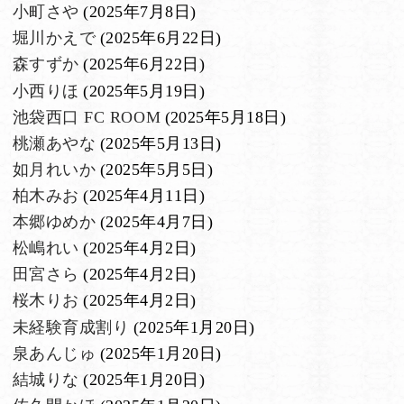
小町さや
(2025年7月8日)
堀川かえで
(2025年6月22日)
森すずか
(2025年6月22日)
小西りほ
(2025年5月19日)
池袋西口 FC ROOM
(2025年5月18日)
桃瀬あやな
(2025年5月13日)
如月れいか
(2025年5月5日)
柏木みお
(2025年4月11日)
本郷ゆめか
(2025年4月7日)
松嶋れい
(2025年4月2日)
田宮さら
(2025年4月2日)
桜木りお
(2025年4月2日)
未経験育成割り
(2025年1月20日)
泉あんじゅ
(2025年1月20日)
結城りな
(2025年1月20日)