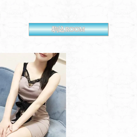
駒込ROOM