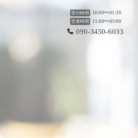
10:00〜01:30
受付時間
11:00〜03:00
営業時間
090-3450-6033