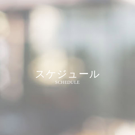
スケジュール
SCHEDULE