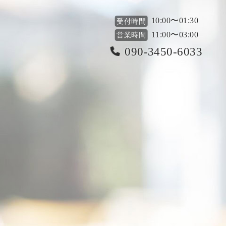
10:00〜01:30
受付時間
11:00〜03:00
営業時間
090-3450-6033