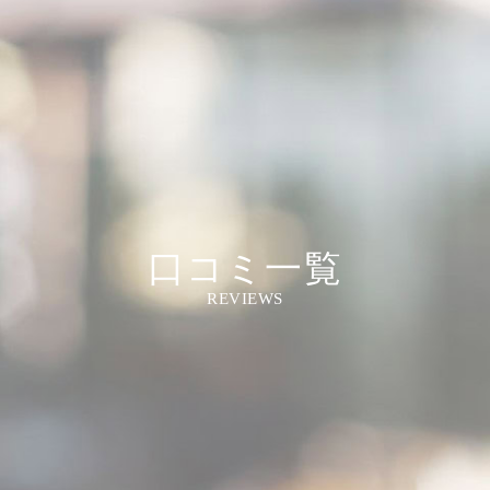
口コミ一覧
REVIEWS