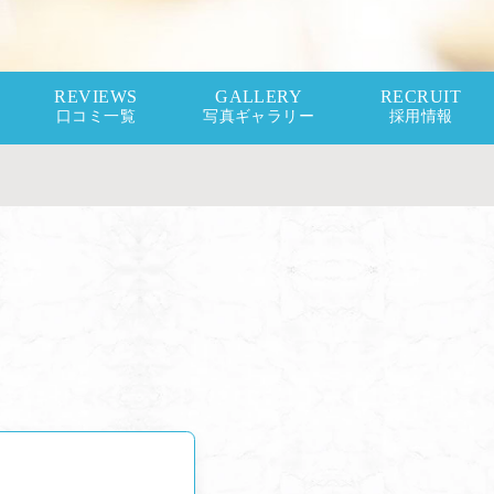
REVIEWS
GALLERY
RECRUIT
口コミ一覧
写真ギャラリー
採用情報