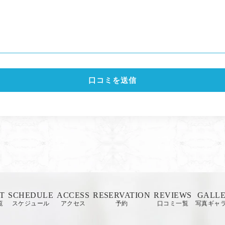
口コミを送信
T
SCHEDULE
ACCESS
RESERVATION
REVIEWS
GALL
覧
スケジュール
アクセス
予約
口コミ一覧
写真ギャ