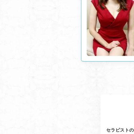
セラピストの